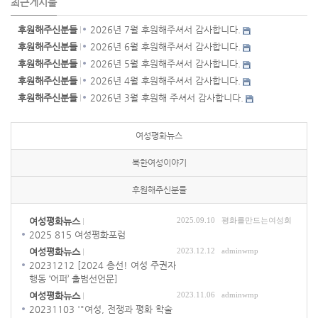
최근게시물
후원해주신분들
2026년 7월 후원해주셔서 감사합니다.
후원해주신분들
2026년 6월 후원해주셔서 감사합니다.
후원해주신분들
2026년 5월 후원해주셔서 감사합니다.
후원해주신분들
2026년 4월 후원해주셔서 감사합니다.
후원해주신분들
2026년 3월 후원해 주셔서 감사합니다.
여성평화뉴스
북한여성이야기
후원해주신분들
여성평화뉴스
2025.09.10
평화를만드는여성회
2025 815 여성평화포럼
여성평화뉴스
2023.12.12
adminwmp
20231212 [2024 총선! 여성 주권자
행동 ‘어퍼’ 출범선언문]
여성평화뉴스
2023.11.06
adminwmp
20231103 '"여성, 전쟁과 평화 학술