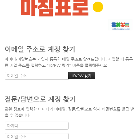
이메일 주소로 계정 찾기
아이디/비밀번호는 가입시 등록한 메일 주소로 알려드립니다. 가입할 때 등록
한 메일 주소를 입력하고 "ID/PW 찾기" 버튼을 클릭해주세요.
질문/답변으로 계정 찾기
회원 정보에 입력한 아이디와 이메일, 질문/답변으로 임시 비밀번호를 발급 받
을 수 있습니다.