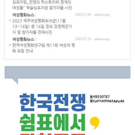
심포지엄_전쟁의 허스토리와 경계의
여성들" 학술심포지엄 참가자들 사진
여성평화뉴스
2023.11.06
adminwmp
2023 제주여성평화워크샵(11월
13~14일) 중 14일 정오 강정해군기
지 앞 참가자들 전체사진
여성평화뉴스
2023.07.31
adminwmp
한국여성평화연구원 제11회 여성과 평
화 포럼 안내
.