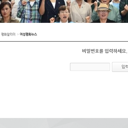
평화알리미
여성평화뉴스
비밀번호를 입력하세요.