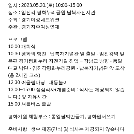
일시 : 2023.05.20.(토) 10:00~15:00
장소 : 임진각 평화누리공원 납북자전시관
주최 : 경기여성네트워크
주관 : 경기자주여성연대
프로그램
10:00 개회식
10:30 평화의 행진 : 납북자기념관 앞 출발 - 임진강역 맞
은편 경기평화누리 자전거길 진입 – 장남교 방향 - 통일
대교 남단 - 임진각평화누리공원 - 납북자기념관 앞 도착
(총 2시간 코스)
12:30 어울림마당 : 대동놀이
13:00~15:00 점심식사(개별준비 : 식사는 제공되지 않습
니다.) 및 자유시간
15:00 셔틀버스 출발
평화기원 체험부스 : 통일팔찌만들기, 평화엽서쓰기
준비사항 : 생수 제공(간식 및 식사는 제공되지 않습니다.