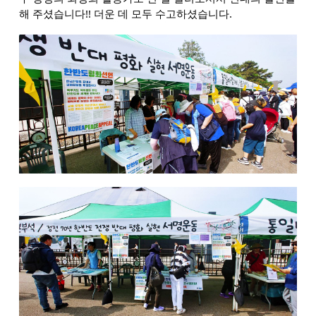
해 주셨습니다!! 더운 데 모두 수고하셨습니다.