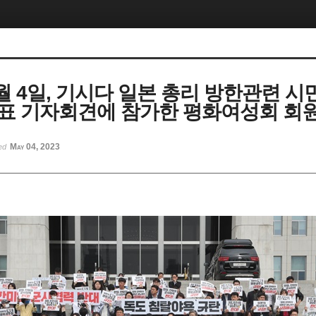
5월 4일, 기시다 일본 총리 방한관련 시
표 기자회견에 참가한 평화여성회 회
May 04, 2023
ted