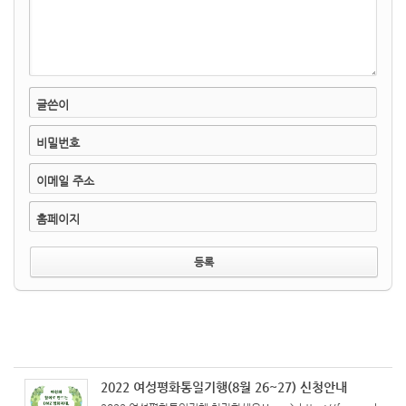
글쓴이
비밀번호
이메일 주소
홈페이지
2022 여성평화통일기행(8월 26~27) 신청안내