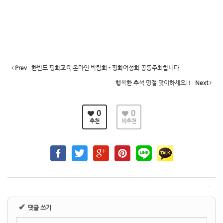
Prev
한반도 평화교육 온라인 박람회 - 평화여성회 공동주최합니다.
행복한 추석 명절 맞이하세요!!
Next
0
0
추천
비추천
✔
댓글 쓰기