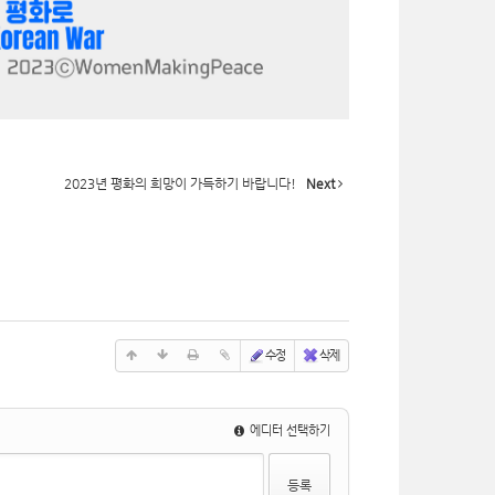
2023년 평화의 희망이 가득하기 바랍니다!
Next
수정
삭제
에디터 선택하기