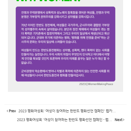
Prev
2023 평화여성회 '여성이 참여하는 한반도 평화선언 캠페인' 웹카...
2023 평화여성회 '여성이 참여하는 한반도 평화선언 캠페인 - 웹...
Next