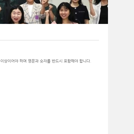
 이상이어야 하며 영문과 숫자를 반드시 포함해야 합니다.