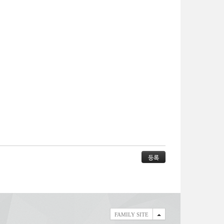
FAMILY SITE