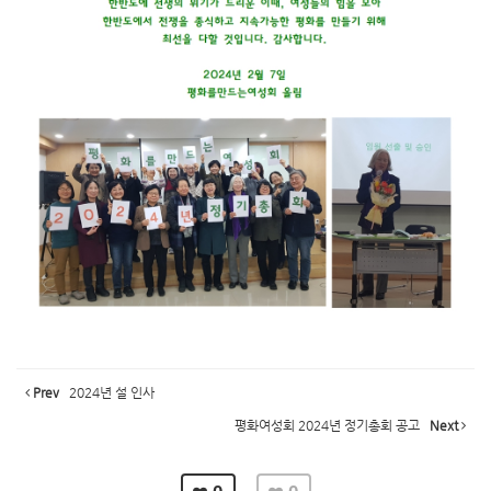
Prev
2024년 설 인사
평화여성회 2024년 정기총회 공고
Next