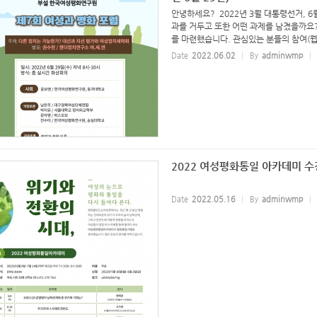
안녕하세요? 2022년 3월 대통령선거, 
과를 거두고 또한 어떤 과제를 남겼을까요
를 마련했습니다. 관심있는 분들의 참여(웹.
Date
2022.06.02
By
adminwmp
2022 여성평화통일 아카데미 수
Date
2022.05.16
By
adminwmp