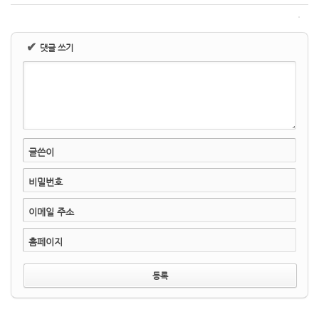
✔
댓글 쓰기
글쓴이
비밀번호
이메일 주소
홈페이지