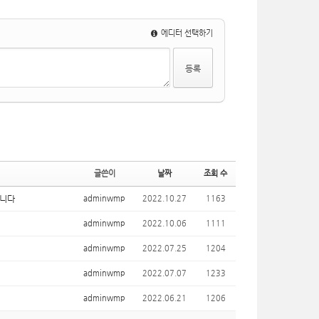
에디터 선택하기
글쓴이
날짜
조회 수
합니다
adminwmp
2022.10.27
1163
adminwmp
2022.10.06
1111
adminwmp
2022.07.25
1204
adminwmp
2022.07.07
1233
adminwmp
2022.06.21
1206