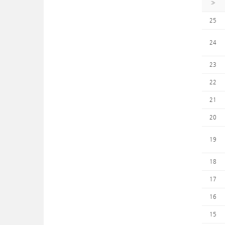
»
25
24
23
22
21
20
19
18
17
16
15