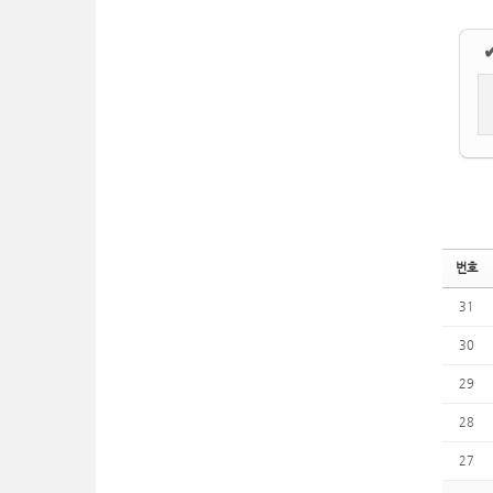
번호
31
30
29
28
27