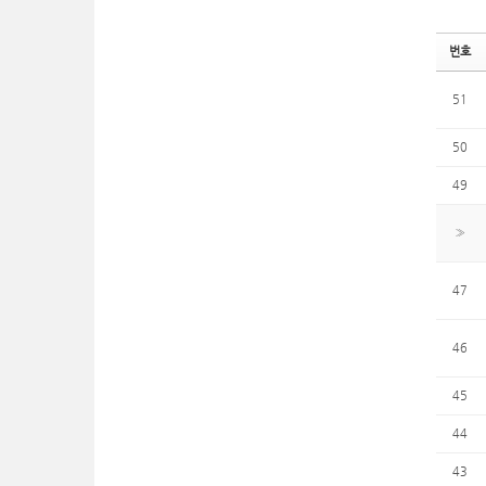
번호
51
50
49
»
47
46
45
44
43