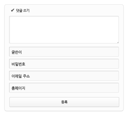
✔
댓글 쓰기
글쓴이
비밀번호
이메일 주소
홈페이지