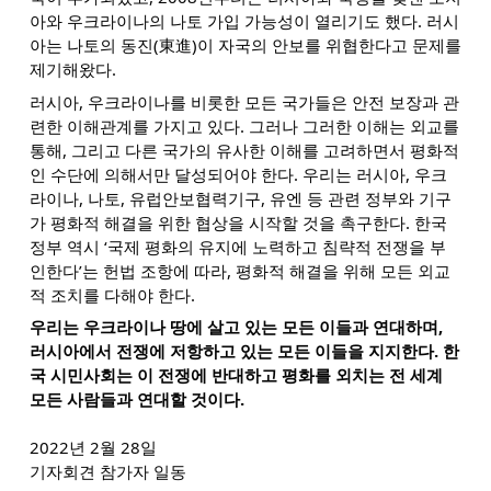
아와 우크라이나의 나토 가입 가능성이 열리기도 했다. 러시
아는 나토의 동진(東進)이 자국의 안보를 위협한다고 문제를
제기해왔다.
러시아, 우크라이나를 비롯한 모든 국가들은 안전 보장과 관
련한 이해관계를 가지고 있다. 그러나 그러한 이해는 외교를
통해, 그리고 다른 국가의 유사한 이해를 고려하면서 평화적
인 수단에 의해서만 달성되어야 한다. 우리는 러시아, 우크
라이나, 나토, 유럽안보협력기구, 유엔 등 관련 정부와 기구
가 평화적 해결을 위한 협상을 시작할 것을 촉구한다. 한국
정부 역시 ‘국제 평화의 유지에 노력하고 침략적 전쟁을 부
인한다’는 헌법 조항에 따라, 평화적 해결을 위해 모든 외교
적 조치를 다해야 한다.
우리는 우크라이나 땅에 살고 있는 모든 이들과 연대하며,
러시아에서 전쟁에 저항하고 있는 모든 이들을 지지한다. 한
국 시민사회는 이 전쟁에 반대하고 평화를 외치는 전 세계
모든 사람들과 연대할 것이다.
2022년 2월 28일
기자회견 참가자 일동