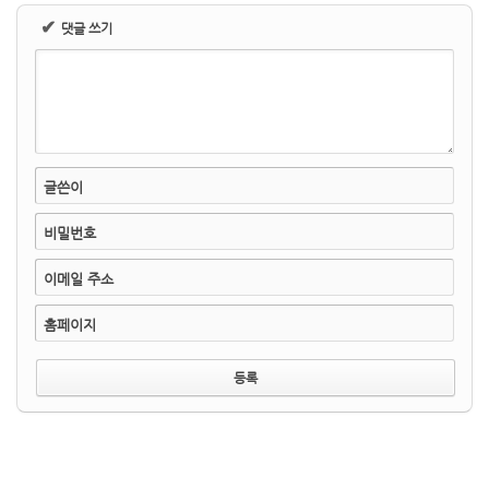
✔
댓글 쓰기
글쓴이
비밀번호
이메일 주소
홈페이지