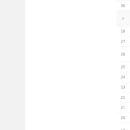
30
»
28
27
26
25
24
23
22
21
20