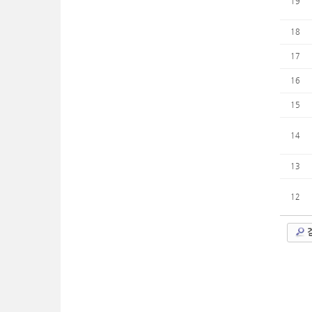
19
18
17
16
15
14
13
12