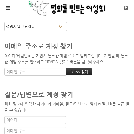
메뉴 건너뛰기
이메일 주소로 계정 찾기
아이디/비밀번호는 가입시 등록한 메일 주소로 알려드립니다. 가입할 때 등록
한 메일 주소를 입력하고 "ID/PW 찾기" 버튼을 클릭해주세요.
질문/답변으로 계정 찾기
회원 정보에 입력한 아이디와 이메일, 질문/답변으로 임시 비밀번호를 발급 받
을 수 있습니다.