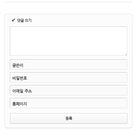
✔
댓글 쓰기
글쓴이
비밀번호
이메일 주소
홈페이지