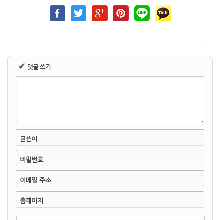
✔
댓글 쓰기
글쓴이
비밀번호
이메일 주소
홈페이지