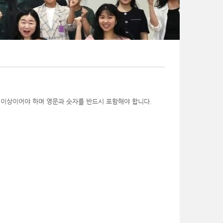
 이상이어야 하며 영문과 숫자를 반드시 포함해야 합니다.