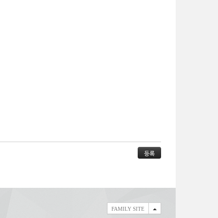
FAMILY SITE