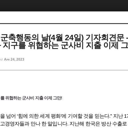
계군축행동의 날(4월 24일) 기자회견문 -
와 지구를 위협하는 군사비 지출 이제 그
Apr 24, 2023
ted
구를 위협하는 군사비 지출 이제 그만!
을 넘어 ‘힘에 의한 세계 평화’에 기여할 것을 믿는다.” 지난 
고경영자들과 만나 한 말입니다. 지난해 한국은 방산 수출로