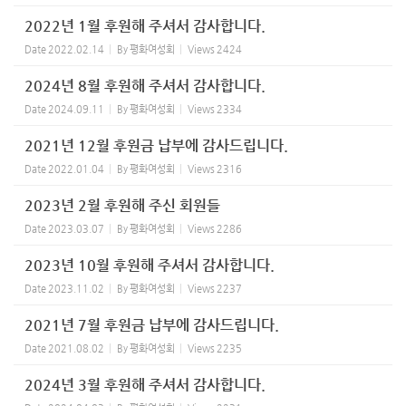
2022년 1월 후원해 주셔서 감사합니다.
Date
2022.02.14
By
평화여성회
Views
2424
2024년 8월 후원해 주셔서 감사합니다.
Date
2024.09.11
By
평화여성회
Views
2334
2021년 12월 후원금 납부에 감사드립니다.
Date
2022.01.04
By
평화여성회
Views
2316
2023년 2월 후원해 주신 회원들
Date
2023.03.07
By
평화여성회
Views
2286
2023년 10월 후원해 주셔서 감사합니다.
Date
2023.11.02
By
평화여성회
Views
2237
2021년 7월 후원금 납부에 감사드립니다.
Date
2021.08.02
By
평화여성회
Views
2235
2024년 3월 후원해 주셔서 감사합니다.