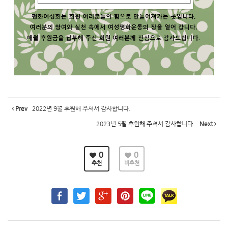
Prev
2022년 9월 후원해 주셔서 감사합니다.
2023년 5월 후원해 주셔서 감사합니다.
Next
0
0
추천
비추천