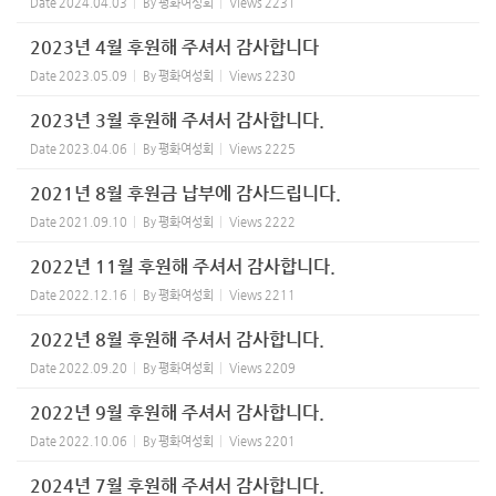
Date
2024.04.03
By
평화여성회
Views
2231
2023년 4월 후원해 주셔서 감사합니다
Date
2023.05.09
By
평화여성회
Views
2230
2023년 3월 후원해 주셔서 감사합니다.
Date
2023.04.06
By
평화여성회
Views
2225
2021년 8월 후원금 납부에 감사드립니다.
Date
2021.09.10
By
평화여성회
Views
2222
2022년 11월 후원해 주셔서 감사합니다.
Date
2022.12.16
By
평화여성회
Views
2211
2022년 8월 후원해 주셔서 감사합니다.
Date
2022.09.20
By
평화여성회
Views
2209
2022년 9월 후원해 주셔서 감사합니다.
Date
2022.10.06
By
평화여성회
Views
2201
2024년 7월 후원해 주셔서 감사합니다.