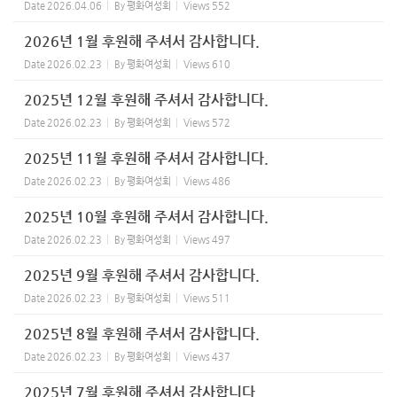
Date
2026.04.06
By
평화여성회
Views
552
2026년 1월 후원해 주셔서 감사합니다.
Date
2026.02.23
By
평화여성회
Views
610
2025년 12월 후원해 주셔서 감사합니다.
Date
2026.02.23
By
평화여성회
Views
572
2025년 11월 후원해 주셔서 감사합니다.
Date
2026.02.23
By
평화여성회
Views
486
2025년 10월 후원해 주셔서 감사합니다.
Date
2026.02.23
By
평화여성회
Views
497
2025년 9월 후원해 주셔서 감사합니다.
Date
2026.02.23
By
평화여성회
Views
511
2025년 8월 후원해 주셔서 감사합니다.
Date
2026.02.23
By
평화여성회
Views
437
2025년 7월 후원해 주셔서 감사합니다.