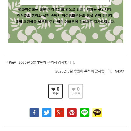
Prev
2025년 5월 후원해 주셔서 감사합니다.
2025년 3월 후원해 주셔서 감사합니다.
Next
0
0
추천
비추천