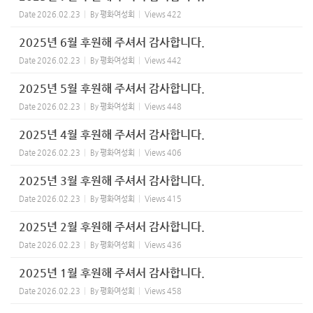
Date
2026.02.23
By
평화여성회
Views
422
2025년 6월 후원해 주셔서 감사합니다.
Date
2026.02.23
By
평화여성회
Views
442
2025년 5월 후원해 주셔서 감사합니다.
Date
2026.02.23
By
평화여성회
Views
448
2025년 4월 후원해 주셔서 감사합니다.
Date
2026.02.23
By
평화여성회
Views
406
2025년 3월 후원해 주셔서 감사합니다.
Date
2026.02.23
By
평화여성회
Views
415
2025년 2월 후원해 주셔서 감사합니다.
Date
2026.02.23
By
평화여성회
Views
436
2025년 1월 후원해 주셔서 감사합니다.
Date
2026.02.23
By
평화여성회
Views
458