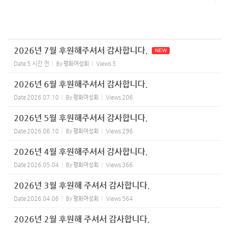
2026년 7월 후원해주셔서 감사합니다.
NEW
Date
5 시간 전
By
평화여성회
Views
5
2026년 6월 후원해주셔서 감사합니다.
Date
2026.07.10
By
평화여성회
Views
206
2026년 5월 후원해주셔서 감사합니다.
Date
2026.06.10
By
평화여성회
Views
296
2026년 4월 후원해주셔서 감사합니다.
Date
2026.05.04
By
평화여성회
Views
366
2026년 3월 후원해 주셔서 감사합니다.
Date
2026.04.06
By
평화여성회
Views
564
2026년 2월 후원해 주셔서 감사합니다.