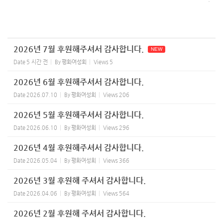
2026년 7월 후원해주셔서 감사합니다.
NEW
Date
5 시간 전
By
평화여성회
Views
5
2026년 6월 후원해주셔서 감사합니다.
Date
2026.07.10
By
평화여성회
Views
206
2026년 5월 후원해주셔서 감사합니다.
Date
2026.06.10
By
평화여성회
Views
296
2026년 4월 후원해주셔서 감사합니다.
Date
2026.05.04
By
평화여성회
Views
366
2026년 3월 후원해 주셔서 감사합니다.
Date
2026.04.06
By
평화여성회
Views
564
2026년 2월 후원해 주셔서 감사합니다.