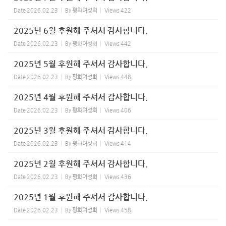
Date
2026.02.23
By
평화여성회
Views
422
2025년 6월 후원해 주셔서 감사합니다.
Date
2026.02.23
By
평화여성회
Views
442
2025년 5월 후원해 주셔서 감사합니다.
Date
2026.02.23
By
평화여성회
Views
448
2025년 4월 후원해 주셔서 감사합니다.
Date
2026.02.23
By
평화여성회
Views
406
2025년 3월 후원해 주셔서 감사합니다.
Date
2026.02.23
By
평화여성회
Views
414
2025년 2월 후원해 주셔서 감사합니다.
Date
2026.02.23
By
평화여성회
Views
436
2025년 1월 후원해 주셔서 감사합니다.
Date
2026.02.23
By
평화여성회
Views
458