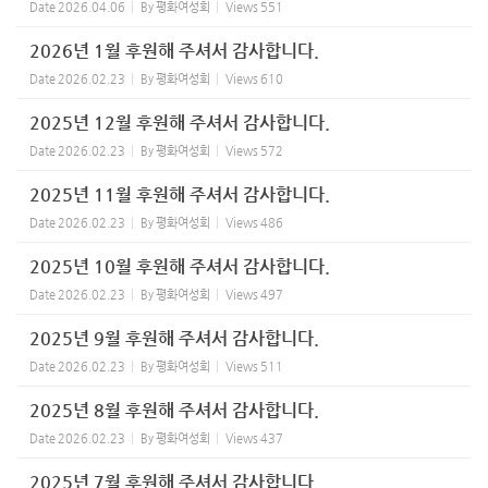
Date
2026.04.06
By
평화여성회
Views
551
2026년 1월 후원해 주셔서 감사합니다.
Date
2026.02.23
By
평화여성회
Views
610
2025년 12월 후원해 주셔서 감사합니다.
Date
2026.02.23
By
평화여성회
Views
572
2025년 11월 후원해 주셔서 감사합니다.
Date
2026.02.23
By
평화여성회
Views
486
2025년 10월 후원해 주셔서 감사합니다.
Date
2026.02.23
By
평화여성회
Views
497
2025년 9월 후원해 주셔서 감사합니다.
Date
2026.02.23
By
평화여성회
Views
511
2025년 8월 후원해 주셔서 감사합니다.
Date
2026.02.23
By
평화여성회
Views
437
2025년 7월 후원해 주셔서 감사합니다.