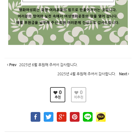
Prev
2025년 6월 후원해 주셔서 감사합니다.
2025년 4월 후원해 주셔서 감사합니다.
Next
0
0
추천
비추천