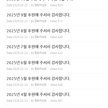
Date
2026.02.23
By
평화여성회
Views
500
2025년 9월 후원해 주셔서 감사합니다.
Date
2026.02.23
By
평화여성회
Views
512
2025년 8월 후원해 주셔서 감사합니다.
Date
2026.02.23
By
평화여성회
Views
438
2025년 7월 후원해 주셔서 감사합니다.
Date
2026.02.23
By
평화여성회
Views
423
2025년 6월 후원해 주셔서 감사합니다.
Date
2026.02.23
By
평화여성회
Views
443
2025년 5월 후원해 주셔서 감사합니다.
Date
2026.02.23
By
평화여성회
Views
448
2025년 4월 후원해 주셔서 감사합니다.
Date
2026.02.23
By
평화여성회
Views
407