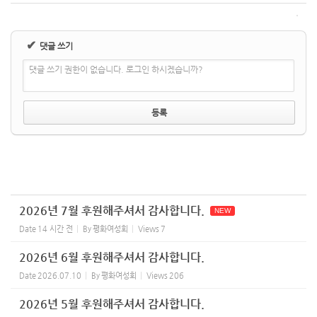
✔
댓글 쓰기
댓글 쓰기 권한이 없습니다. 로그인 하시겠습니까?
2026년 7월 후원해주셔서 감사합니다.
NEW
Date
14 시간 전
By
평화여성회
Views
7
2026년 6월 후원해주셔서 감사합니다.
Date
2026.07.10
By
평화여성회
Views
206
2026년 5월 후원해주셔서 감사합니다.