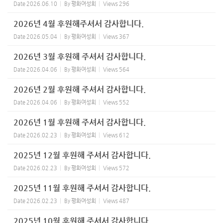
Date
2026.06.10
By
평화여성회
Views
296
2026년 4월 후원해주셔서 감사합니다.
Date
2026.05.04
By
평화여성회
Views
367
2026년 3월 후원해 주셔서 감사합니다.
Date
2026.04.06
By
평화여성회
Views
564
2026년 2월 후원해 주셔서 감사합니다.
Date
2026.04.06
By
평화여성회
Views
552
2026년 1월 후원해 주셔서 감사합니다.
Date
2026.02.23
By
평화여성회
Views
612
2025년 12월 후원해 주셔서 감사합니다.
Date
2026.02.23
By
평화여성회
Views
572
2025년 11월 후원해 주셔서 감사합니다.
Date
2026.02.23
By
평화여성회
Views
487
2025년 10월 후원해 주셔서 감사합니다.