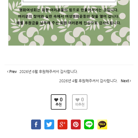
Prev
2026년 6월 후원해주셔서 감사합니다.
2026년 4월 후원해주셔서 감사합니다.
Next
0
0
추천
비추천