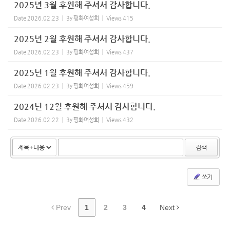
2025년 3월 후원해 주셔서 감사합니다.
Date
2026.02.23
By
평화여성회
Views
415
2025년 2월 후원해 주셔서 감사합니다.
Date
2026.02.23
By
평화여성회
Views
437
2025년 1월 후원해 주셔서 감사합니다.
Date
2026.02.23
By
평화여성회
Views
459
2024년 12월 후원해 주셔서 감사합니다.
Date
2026.02.22
By
평화여성회
Views
432
검색
쓰기
Prev
1
2
3
4
Next