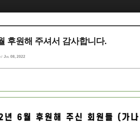
 6월 후원해 주셔서 감사합니다.
Jul 08, 2022
ed