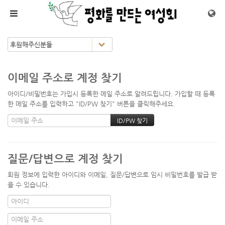
메뉴 건너뛰기
이메일 주소로 계정 찾기
아이디/비밀번호는 가입시 등록한 메일 주소로 알려드립니다. 가입할 때 등록
한 메일 주소를 입력하고 "ID/PW 찾기" 버튼을 클릭해주세요.
질문/답변으로 계정 찾기
회원 정보에 입력한 아이디와 이메일, 질문/답변으로 임시 비밀번호를 발급 받
을 수 있습니다.