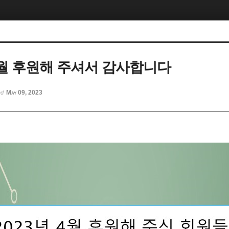
 4월 후원해 주셔서 감사합니다
May 09, 2023
ed