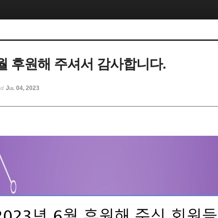
 6월 후원해 주셔서 감사합니다.
Jul 04, 2023
ed