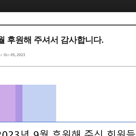
 9월 후원해 주셔서 감사합니다.
Oct 05, 2023
ed