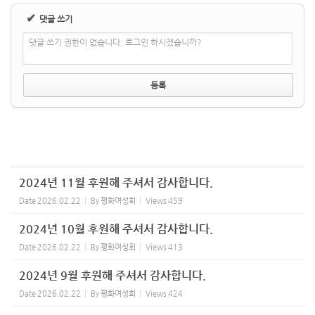
✔
댓글 쓰기
댓글 쓰기 권한이 없습니다. 로그인 하시겠습니까?
2024년 11월 후원해 주셔서 감사합니다.
Date
2026.02.22
By
평화여성회
Views
459
2024년 10월 후원해 주셔서 감사합니다.
Date
2026.02.22
By
평화여성회
Views
413
2024년 9월 후원해 주셔서 감사합니다.
Date
2026.02.22
By
평화여성회
Views
424