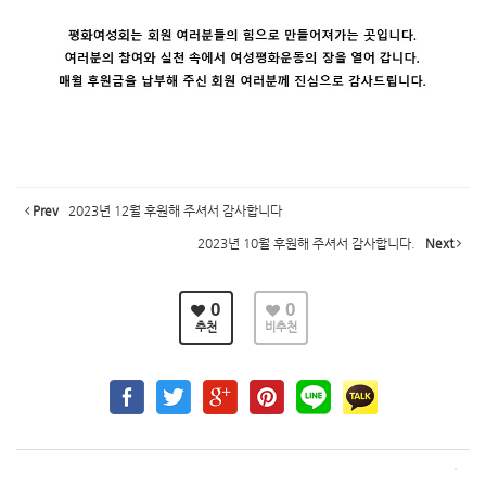
Prev
2023년 12월 후원해 주셔서 감사합니다
2023년 10월 후원해 주셔서 감사합니다.
Next
0
0
추천
비추천