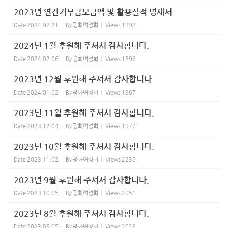
2023년 연간기부금모금액 및 활용실적 명세서
Date
2024.02.21
By
평화여성회
Views
1992
2024년 1월 후원해 주셔서 감사합니다.
Date
2024.02.06
By
평화여성회
Views
1898
2023년 12월 후원해 주셔서 감사합니다
Date
2024.01.02
By
평화여성회
Views
1867
2023년 11월 후원해 주셔서 감사합니다.
Date
2023.12.04
By
평화여성회
Views
1977
2023년 10월 후원해 주셔서 감사합니다.
Date
2023.11.02
By
평화여성회
Views
2235
2023년 9월 후원해 주셔서 감사합니다.
Date
2023.10.05
By
평화여성회
Views
2051
2023년 8월 후원해 주셔서 감사합니다.
Date
2023.09.05
By
평화여성회
Views
2029