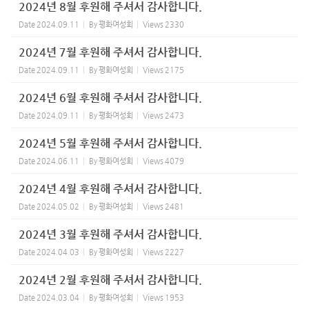
2024년 8월 후원해 주셔서 감사합니다.
Date
2024.09.11
By
평화여성회
Views
2330
2024년 7월 후원해 주셔서 감사합니다.
Date
2024.09.11
By
평화여성회
Views
2175
2024년 6월 후원해 주셔서 감사합니다.
Date
2024.09.11
By
평화여성회
Views
2473
2024년 5월 후원해 주셔서 감사합니다.
Date
2024.06.11
By
평화여성회
Views
4079
2024년 4월 후원해 주셔서 감사합니다.
Date
2024.05.02
By
평화여성회
Views
2481
2024년 3월 후원해 주셔서 감사합니다.
Date
2024.04.03
By
평화여성회
Views
2227
2024년 2월 후원해 주셔서 감사합니다.
Date
2024.03.04
By
평화여성회
Views
1953