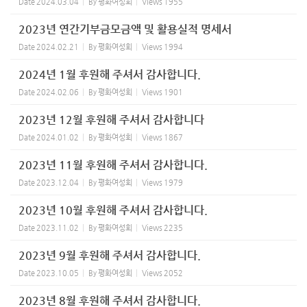
Date
2024.03.04
By
평화여성회
Views
1955
2023년 연간기부금모금액 및 활용실적 명세서
Date
2024.02.21
By
평화여성회
Views
1994
2024년 1월 후원해 주셔서 감사합니다.
Date
2024.02.06
By
평화여성회
Views
1901
2023년 12월 후원해 주셔서 감사합니다
Date
2024.01.02
By
평화여성회
Views
1867
2023년 11월 후원해 주셔서 감사합니다.
Date
2023.12.04
By
평화여성회
Views
1979
2023년 10월 후원해 주셔서 감사합니다.
Date
2023.11.02
By
평화여성회
Views
2235
2023년 9월 후원해 주셔서 감사합니다.
Date
2023.10.05
By
평화여성회
Views
2052
2023년 8월 후원해 주셔서 감사합니다.