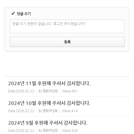
✔
댓글 쓰기
댓글 쓰기 권한이 없습니다. 로그인 하시겠습니까?
2024년 11월 후원해 주셔서 감사합니다.
Date
2026.02.22
By
평화여성회
Views
461
2024년 10월 후원해 주셔서 감사합니다.
Date
2026.02.22
By
평화여성회
Views
414
2024년 9월 후원해 주셔서 감사합니다.
Date
2026.02.22
By
평화여성회
Views
426