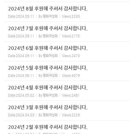
2024년 8월 후원해 주셔서 감사합니다.
Date
2024.09.11
By
평화여성회
Views
2330
2024년 7월 후원해 주셔서 감사합니다.
Date
2024.09.11
By
평화여성회
Views
2175
2024년 6월 후원해 주셔서 감사합니다.
Date
2024.09.11
By
평화여성회
Views
2473
2024년 5월 후원해 주셔서 감사합니다.
Date
2024.06.11
By
평화여성회
Views
4079
2024년 4월 후원해 주셔서 감사합니다.
Date
2024.05.02
By
평화여성회
Views
2481
2024년 3월 후원해 주셔서 감사합니다.
Date
2024.04.03
By
평화여성회
Views
2229
2024년 2월 후원해 주셔서 감사합니다.