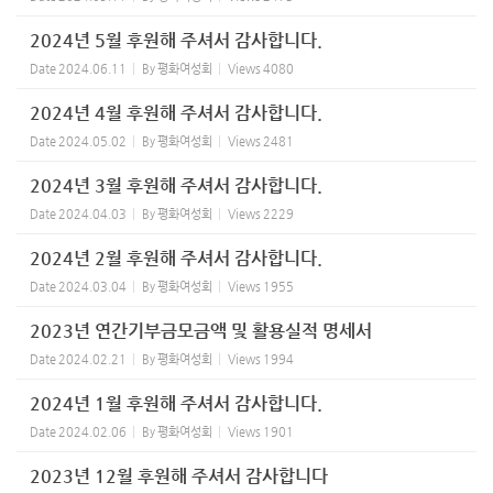
2024년 5월 후원해 주셔서 감사합니다.
Date
2024.06.11
By
평화여성회
Views
4080
2024년 4월 후원해 주셔서 감사합니다.
Date
2024.05.02
By
평화여성회
Views
2481
2024년 3월 후원해 주셔서 감사합니다.
Date
2024.04.03
By
평화여성회
Views
2229
2024년 2월 후원해 주셔서 감사합니다.
Date
2024.03.04
By
평화여성회
Views
1955
2023년 연간기부금모금액 및 활용실적 명세서
Date
2024.02.21
By
평화여성회
Views
1994
2024년 1월 후원해 주셔서 감사합니다.
Date
2024.02.06
By
평화여성회
Views
1901
2023년 12월 후원해 주셔서 감사합니다