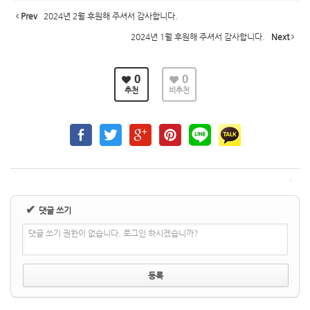
Prev
2024년 2월 후원해 주셔서 감사합니다.
2024년 1월 후원해 주셔서 감사합니다.
Next
0
0
추천
비추천
✔
댓글 쓰기
댓글 쓰기 권한이 없습니다. 로그인 하시겠습니까?