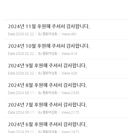
2024년 11월 후원해 주셔서 감사합니다.
Date
2026.02.22
By
평화여성회
Views
461
2024년 10월 후원해 주셔서 감사합니다.
Date
2026.02.22
By
평화여성회
Views
414
2024년 9월 후원해 주셔서 감사합니다.
Date
2026.02.22
By
평화여성회
Views
428
2024년 8월 후원해 주셔서 감사합니다.
Date
2024.09.11
By
평화여성회
Views
2330
2024년 7월 후원해 주셔서 감사합니다.
Date
2024.09.11
By
평화여성회
Views
2175
2024년 6월 후원해 주셔서 감사합니다.
Date
2024.09.11
By
평화여성회
Views
2473