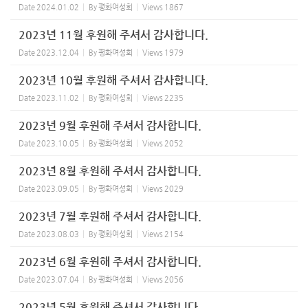
Date
2024.01.02
By
평화여성회
Views
1867
2023년 11월 후원해 주셔서 감사합니다.
Date
2023.12.04
By
평화여성회
Views
1979
2023년 10월 후원해 주셔서 감사합니다.
Date
2023.11.02
By
평화여성회
Views
2235
2023년 9월 후원해 주셔서 감사합니다.
Date
2023.10.05
By
평화여성회
Views
2052
2023년 8월 후원해 주셔서 감사합니다.
Date
2023.09.05
By
평화여성회
Views
2029
2023년 7월 후원해 주셔서 감사합니다.
Date
2023.08.03
By
평화여성회
Views
2154
2023년 6월 후원해 주셔서 감사합니다.
Date
2023.07.04
By
평화여성회
Views
2056
2023년 5월 후원해 주셔서 감사합니다.