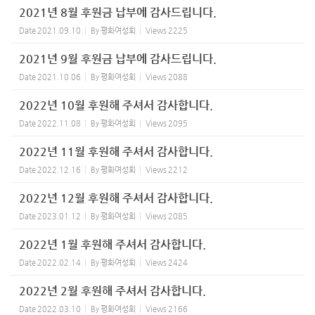
2021년 8월 후원금 납부에 감사드립니다.
Date
2021.09.10
By
평화여성회
Views
2225
2021년 9월 후원금 납부에 감사드립니다.
Date
2021.10.06
By
평화여성회
Views
2088
2022년 10월 후원해 주셔서 감사합니다.
Date
2022.11.08
By
평화여성회
Views
2095
2022년 11월 후원해 주셔서 감사합니다.
Date
2022.12.16
By
평화여성회
Views
2212
2022년 12월 후원해 주셔서 감사합니다.
Date
2023.01.12
By
평화여성회
Views
2085
2022년 1월 후원해 주셔서 감사합니다.
Date
2022.02.14
By
평화여성회
Views
2424
2022년 2월 후원해 주셔서 감사합니다.
Date
2022.03.10
By
평화여성회
Views
2166