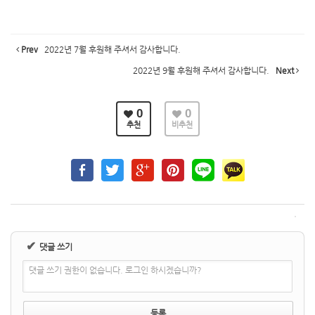
Prev
2022년 7월 후원해 주셔서 감사합니다.
2022년 9월 후원해 주셔서 감사합니다.
Next
0
0
추천
비추천
✔
댓글 쓰기
댓글 쓰기 권한이 없습니다. 로그인 하시겠습니까?