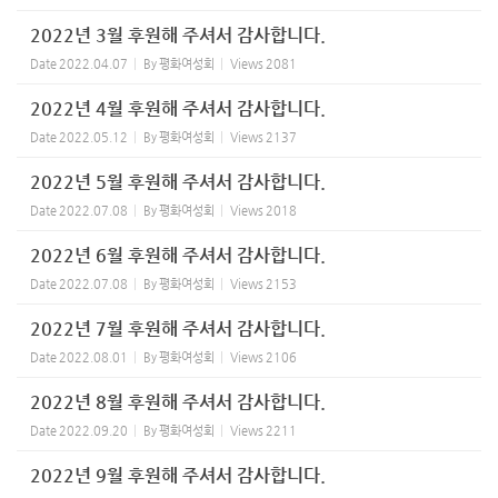
2022년 3월 후원해 주셔서 감사합니다.
Date
2022.04.07
By
평화여성회
Views
2081
2022년 4월 후원해 주셔서 감사합니다.
Date
2022.05.12
By
평화여성회
Views
2137
2022년 5월 후원해 주셔서 감사합니다.
Date
2022.07.08
By
평화여성회
Views
2018
2022년 6월 후원해 주셔서 감사합니다.
Date
2022.07.08
By
평화여성회
Views
2153
2022년 7월 후원해 주셔서 감사합니다.
Date
2022.08.01
By
평화여성회
Views
2106
2022년 8월 후원해 주셔서 감사합니다.
Date
2022.09.20
By
평화여성회
Views
2211
2022년 9월 후원해 주셔서 감사합니다.