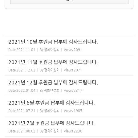
2021년 10월 후원금 납부에 감사드립니다.
Date
2021.11.01
By
평화여성회
Views
2091
2021년 11월 후원금 납부에 감사드립니다.
Date
2021.12.02
By
평화여성회
Views
2071
2021년 12월 후원금 납부에 감사드립니다.
Date
2022.01.04
By
평화여성회
Views
2317
2021년 6월 후원금 납부에 감사드립니다.
Date
2021.07.21
By
평화여성회
Views
1985
2021년 7월 후원금 납부에 감사드립니다.
Date
2021.08.02
By
평화여성회
Views
2236