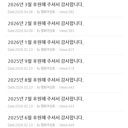
2026년 3월 후원해 주셔서 감사합니다.
Date
2026.04.06
By
평화여성회
Views
582
2026년 2월 후원해 주셔서 감사합니다.
Date
2026.04.06
By
평화여성회
Views
563
2026년 1월 후원해 주셔서 감사합니다.
Date
2026.02.23
By
평화여성회
Views
625
2025년 9월 후원해 주셔서 감사합니다.
Date
2026.02.23
By
평화여성회
Views
518
2025년 8월 후원해 주셔서 감사합니다.
Date
2026.02.23
By
평화여성회
Views
443
2025년 7월 후원해 주셔서 감사합니다.
Date
2026.02.23
By
평화여성회
Views
433
2025년 6월 후원해 주셔서 감사합니다.
Date
2026.02.23
By
평화여성회
Views
449