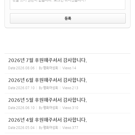
댓글 쓰기 권한이 없습니다. 로그인 하시겠습니까?
2026년 7월 후원해주셔서 감사합니다.
Date
2026.08.06
By
평화여성회
Views
14
2026년 6월 후원해주셔서 감사합니다.
Date
2026.07.10
By
평화여성회
Views
213
2026년 5월 후원해주셔서 감사합니다.
Date
2026.06.10
By
평화여성회
Views
310
2026년 4월 후원해주셔서 감사합니다.
Date
2026.05.04
By
평화여성회
Views
377