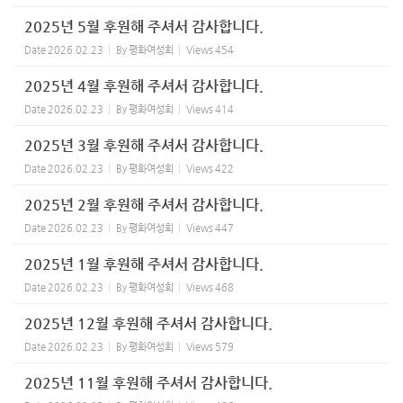
2025년 5월 후원해 주셔서 감사합니다.
Date
2026.02.23
By
평화여성회
Views
454
2025년 4월 후원해 주셔서 감사합니다.
Date
2026.02.23
By
평화여성회
Views
414
2025년 3월 후원해 주셔서 감사합니다.
Date
2026.02.23
By
평화여성회
Views
422
2025년 2월 후원해 주셔서 감사합니다.
Date
2026.02.23
By
평화여성회
Views
447
2025년 1월 후원해 주셔서 감사합니다.
Date
2026.02.23
By
평화여성회
Views
468
2025년 12월 후원해 주셔서 감사합니다.
Date
2026.02.23
By
평화여성회
Views
579
2025년 11월 후원해 주셔서 감사합니다.