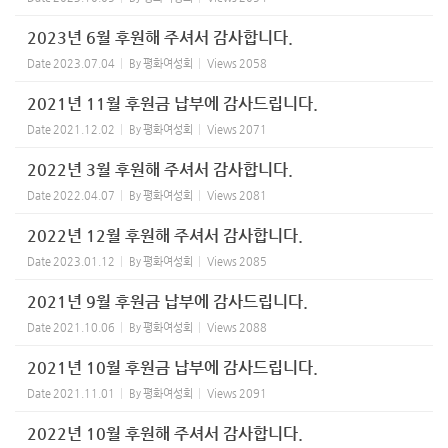
2023년 6월 후원해 주셔서 감사합니다.
Date
2023.07.04
By
평화여성회
Views
2058
2021년 11월 후원금 납부에 감사드립니다.
Date
2021.12.02
By
평화여성회
Views
2071
2022년 3월 후원해 주셔서 감사합니다.
Date
2022.04.07
By
평화여성회
Views
2081
2022년 12월 후원해 주셔서 감사합니다.
Date
2023.01.12
By
평화여성회
Views
2085
2021년 9월 후원금 납부에 감사드립니다.
Date
2021.10.06
By
평화여성회
Views
2088
2021년 10월 후원금 납부에 감사드립니다.
Date
2021.11.01
By
평화여성회
Views
2091
2022년 10월 후원해 주셔서 감사합니다.