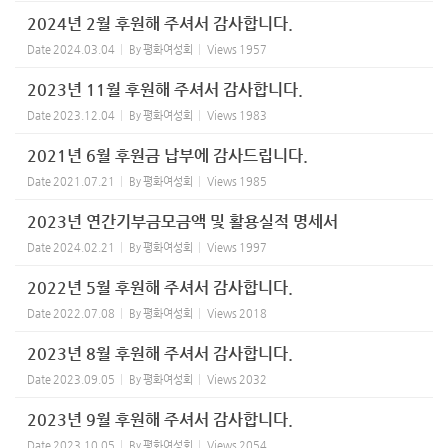
2024년 2월 후원해 주셔서 감사합니다.
Date
2024.03.04
By
평화여성회
Views
1957
2023년 11월 후원해 주셔서 감사합니다.
Date
2023.12.04
By
평화여성회
Views
1983
2021년 6월 후원금 납부에 감사드립니다.
Date
2021.07.21
By
평화여성회
Views
1985
2023년 연간기부금모금액 및 활용실적 명세서
Date
2024.02.21
By
평화여성회
Views
1997
2022년 5월 후원해 주셔서 감사합니다.
Date
2022.07.08
By
평화여성회
Views
2018
2023년 8월 후원해 주셔서 감사합니다.
Date
2023.09.05
By
평화여성회
Views
2032
2023년 9월 후원해 주셔서 감사합니다.
Date
2023.10.05
By
평화여성회
Views
2054