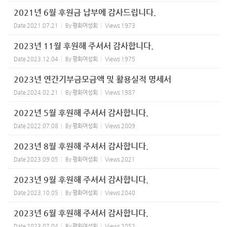
2021년 6월 후원금 납부에 감사드립니다.
Date
2021.07.21
By
평화여성회
Views
1973
2023년 11월 후원해 주셔서 감사합니다.
Date
2023.12.04
By
평화여성회
Views
1975
2023년 연간기부금모금액 및 활용실적 명세서
Date
2024.02.21
By
평화여성회
Views
1987
2022년 5월 후원해 주셔서 감사합니다.
Date
2022.07.08
By
평화여성회
Views
2009
2023년 8월 후원해 주셔서 감사합니다.
Date
2023.09.05
By
평화여성회
Views
2021
2023년 9월 후원해 주셔서 감사합니다.
Date
2023.10.05
By
평화여성회
Views
2040
2023년 6월 후원해 주셔서 감사합니다.
Date
2023.07.04
By
평화여성회
Views
2052