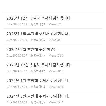
2025년 12월 후원해 주셔서 감사합니다.
Date
2026.02.23
By
평화여성회
Views
571
2026년 1월 후원해 주셔서 감사합니다.
Date
2026.02.23
By
평화여성회
Views
609
2023년 2월 후원해 주신 회원들
Date
2023.03.07
By
평화여성회
Views
1360
2023년 12월 후원해 주셔서 감사합니다
Date
2024.01.02
By
평화여성회
Views
1866
2024년 1월 후원해 주셔서 감사합니다.
Date
2024.02.06
By
평화여성회
Views
1895
2024년 2월 후원해 주셔서 감사합니다.
Date
2024.03.04
By
평화여성회
Views
1947