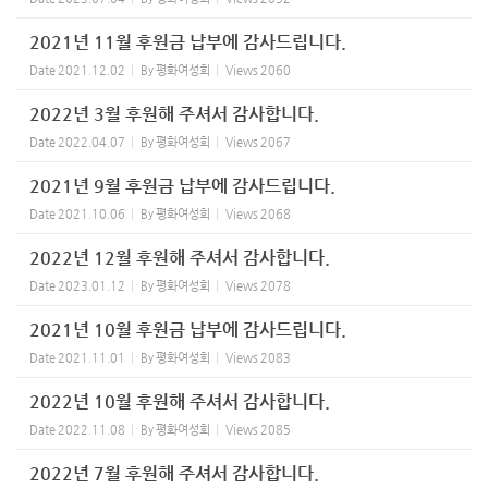
2021년 11월 후원금 납부에 감사드립니다.
Date
2021.12.02
By
평화여성회
Views
2060
2022년 3월 후원해 주셔서 감사합니다.
Date
2022.04.07
By
평화여성회
Views
2067
2021년 9월 후원금 납부에 감사드립니다.
Date
2021.10.06
By
평화여성회
Views
2068
2022년 12월 후원해 주셔서 감사합니다.
Date
2023.01.12
By
평화여성회
Views
2078
2021년 10월 후원금 납부에 감사드립니다.
Date
2021.11.01
By
평화여성회
Views
2083
2022년 10월 후원해 주셔서 감사합니다.
Date
2022.11.08
By
평화여성회
Views
2085
2022년 7월 후원해 주셔서 감사합니다.