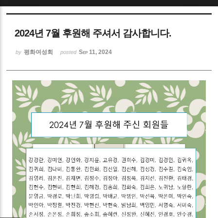
Sketchbook5, 스케치북5
2024년 7월 후원해 주셔서 감사합니다.
평화여성회
Sep 11, 2024
by
posted
Sketchbook5, 스케치북5