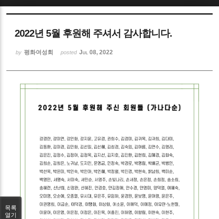
Sketchbook5, 스케치북5
2022년 5월 후원해 주셔서 감사합니다.
평화여성회
Jul 08, 2022
by
posted
Sketchbook5, 스케치북5
목록
열기