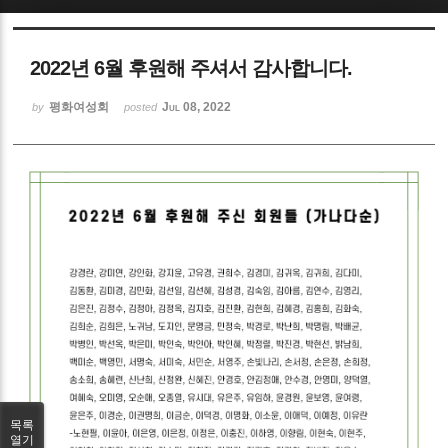
Sketchbook5, 스케치북5
2022년 6월 후원해 주셔서 감사합니다.
평화여성회
Jul 08, 2022
by
posted
Sketchbook5, 스케치북5
목록
열기