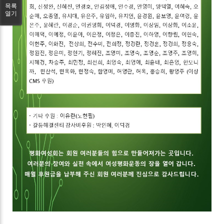
목록
열기