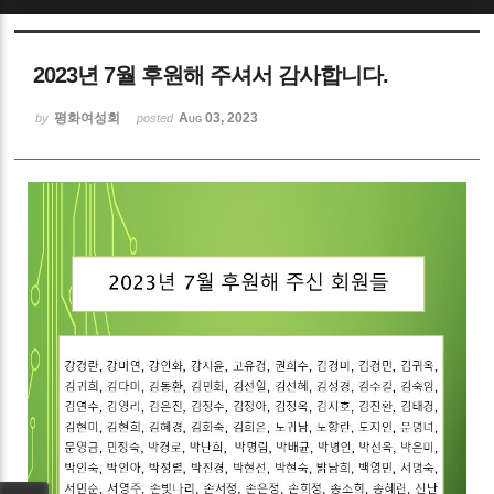
Sketchbook5, 스케치북5
2023년 7월 후원해 주셔서 감사합니다.
평화여성회
Aug 03, 2023
by
posted
Sketchbook5, 스케치북5