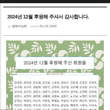
Sketchbook5, 스케치북5
2024년 12월 후원해 주셔서 감사합니다.
평화여성회
Feb 22, 2026
by
posted
Sketchbook5, 스케치북5