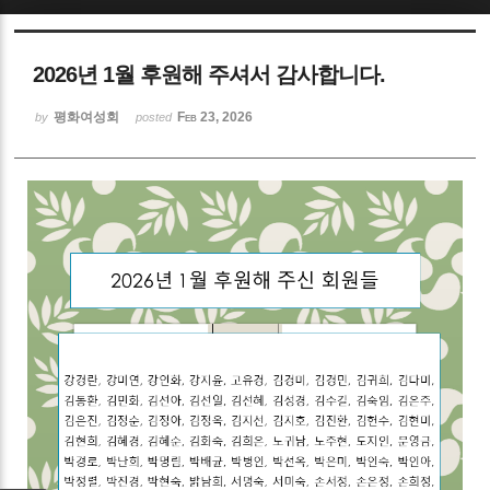
Sketchbook5, 스케치북5
2026년 1월 후원해 주셔서 감사합니다.
평화여성회
Feb 23, 2026
by
posted
Sketchbook5, 스케치북5