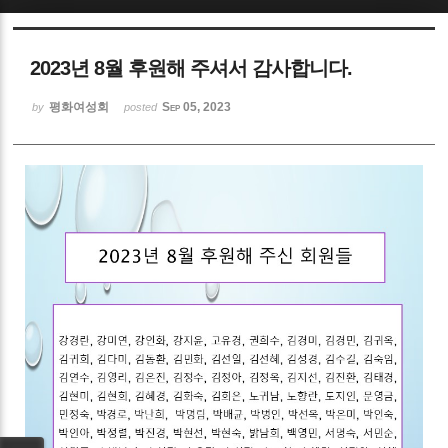
Sketchbook5, 스케치북5
2023년 8월 후원해 주셔서 감사합니다.
평화여성회
Sep 05, 2023
by
posted
Sketchbook5, 스케치북5