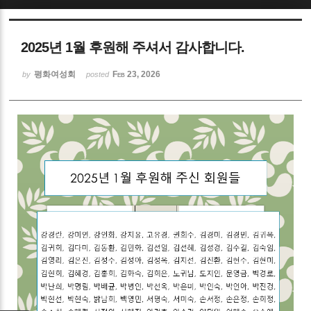
Sketchbook5, 스케치북5
2025년 1월 후원해 주셔서 감사합니다.
평화여성회
Feb 23, 2026
by
posted
Sketchbook5, 스케치북5