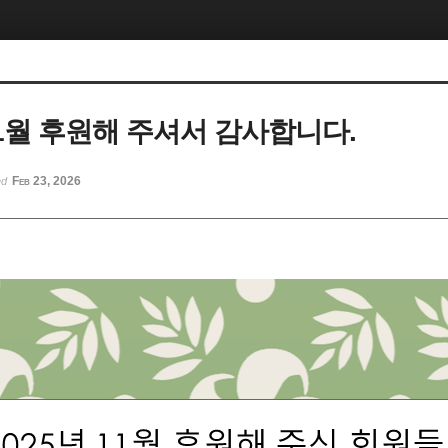
11월 후원해 주셔서 감사합니다.
Feb 23, 2026
ed