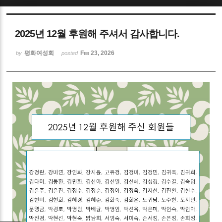
Sketchbook5, 스케치북5
2025년 12월 후원해 주셔서 감사합니다.
평화여성회
Feb 23, 2026
by
posted
Sketchbook5, 스케치북5