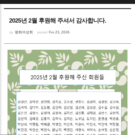
Sketchbook5, 스케치북5
2025년 2월 후원해 주셔서 감사합니다.
평화여성회
Feb 23, 2026
by
posted
Sketchbook5, 스케치북5