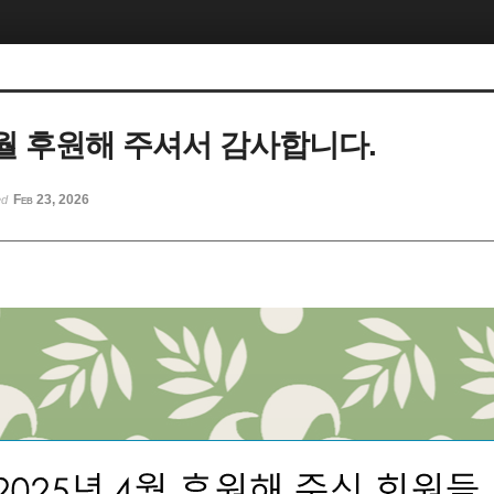
 4월 후원해 주셔서 감사합니다.
Feb 23, 2026
ed